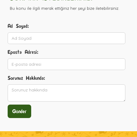
Bu konu ile ilgili merak ettiğiniz her şeyi bize iletebilirsiniz.
Ad Soyad:
Eposta Adresi:
Sorunuz Hakkında: