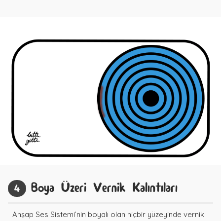
Boya Üzeri Vernik Kalıntıları
4
Ahşap Ses Sistemi’nin boyalı olan hiçbir yüzeyinde vernik