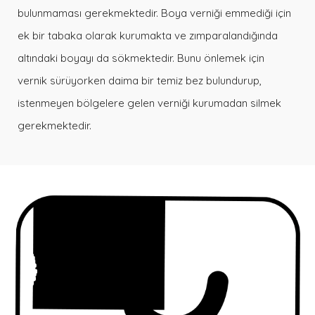
bulunmaması gerekmektedir. Boya verniği emmediği için
ek bir tabaka olarak kurumakta ve zımparalandığında
altındaki boyayı da sökmektedir. Bunu önlemek için
vernik sürüyorken daima bir temiz bez bulundurup,
istenmeyen bölgelere gelen verniği kurumadan silmek
gerekmektedir.