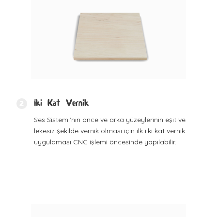
İki Kat Vernik
2
Ses Sistemi'nin önce ve arka yüzeylerinin eşit ve
lekesiz şekilde vernik olması için ilk ilki kat vernik
uygulaması CNC işlemi öncesinde yapılabilir.