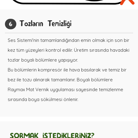
Tozların Temizliği
6
Ses Sistemi'nin tamamlandığından emin olmak için son bir
kez tüm yüzeyleri kontrol edilir. Üretim sırasında havadaki
tozlar boyalı bölümlere yapışıyor.
Bu bölümlerin kompresör ile hava basılarak ve temiz bir
bez ile tozu alınarak tamamlanır. Boyalı bölümlere
Raymax Mat Vernik uygulaması sayesinde temizlenme
sırasında boya sökülmesi önlenir.
SORMAK İSTEDİKLERİNİZ?