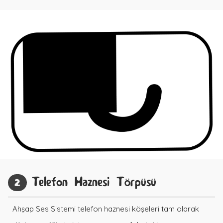
Telefon Haznesi Törpüsü
2
Ahşap Ses Sistemi telefon haznesi köşeleri tam olarak