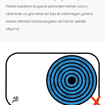
Maske bantlarını boyama işleminden hemen sonra
çıkartmak ve yine temiz bir bez ile istenmeyen yerlere
maske altından kaçmış boyaları da hızlı bir şekilde
siliyoruz.