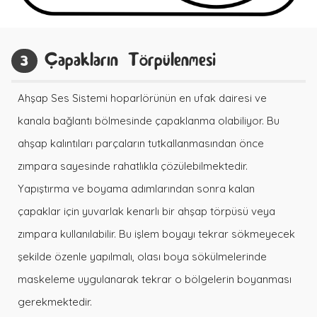
Çapakların Törpülenmesi
3
Ahşap Ses Sistemi hoparlörünün en ufak dairesi ve
kanala bağlantı bölmesinde çapaklanma olabiliyor. Bu
ahşap kalıntıları parçaların tutkallanmasından önce
zımpara sayesinde rahatlıkla çözülebilmektedir.
Yapıştırma ve boyama adımlarından sonra kalan
çapaklar için yuvarlak kenarlı bir ahşap törpüsü veya
zımpara kullanılabilir. Bu işlem boyayı tekrar sökmeyecek
şekilde özenle yapılmalı, olası boya sökülmelerinde
maskeleme uygulanarak tekrar o bölgelerin boyanması
gerekmektedir.