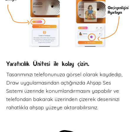
Yaratıcılık Ünitesi ile kolay çizim.
Tasarımınızı telefonunuza görsel olarak kaydedip,
Draw uygulamasından açtığınızda Ahşap Ses
Sistemi üzerinde konumlandırmasını yapabilir ve
telefondan bakarak üzerinden çizerek deseninizi
rahatlıkla ahşap yüzeye aktarabilirsiniz.