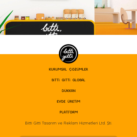
KURUMSAL ÇÖZÜMLER
BITTI GITTI GLOBAL
DÜKKAN
EVDE ÜRETİM
PLATFORM
Bitti Gitti Tasarım ve Reklam Hizmetleri Ltd. Şti.