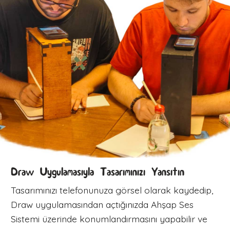
Draw Uygulamasıyla Tasarımınızı Yansıtın
Tasarımınızı telefonunuza görsel olarak kaydedip,
Draw uygulamasından açtığınızda Ahşap Ses
Sistemi üzerinde konumlandırmasını yapabilir ve