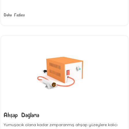
Daha Fazlası
Ahşap Dağlama
Yumuşacık olana kadar zımparanmış ahşap yüzeylere kalıcı