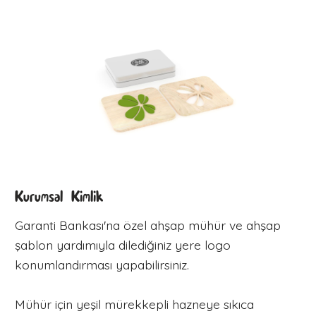
Kurumsal Kimlik
Garanti Bankası'na özel ahşap mühür ve ahşap
şablon yardımıyla dilediğiniz yere logo
konumlandırması yapabilirsiniz.
Mühür için yeşil mürekkepli hazneye sıkıca