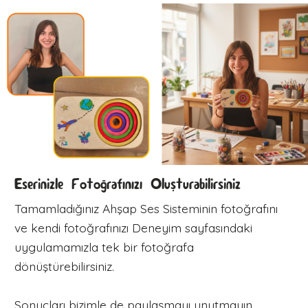
Eserinizle Fotoğrafınızı Oluşturabilirsiniz
Tamamladığınız Ahşap Ses Sisteminin fotoğrafını
ve kendi fotoğrafınızı Deneyim sayfasındaki
uygulamamızla tek bir fotoğrafa
dönüştürebilirsiniz.
Sonuçları bizimle de paylaşmayı unutmayın.