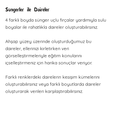
Süngerler ile Daireler
4 farklı boyda sünger uçlu fırçalar yardımıyla sulu
boyalar ile rahatlıkla daireler oluşturabilirsiniz.
Ahşap yüzey üzerinde oluşturduğumuz bu
daireler, ellerinizi kirletirken veri
görselleştirmeleriyle eğitim konularını
içselleştirmeniz için harika sonuçlar veriyor.
Farklı renklerdeki dairelerin kesişim kümelerini
oluşturabilirsiniz veya farklı boyutlarda daireler
oluşturarak verileri karşılaştırabilirsiniz.