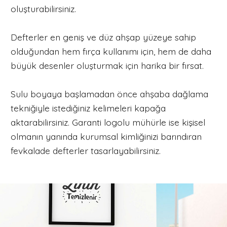
oluşturabilirsiniz.
Defterler en geniş ve düz ahşap yüzeye sahip
olduğundan hem fırça kullanımı için, hem de daha
büyük desenler oluşturmak için harika bir fırsat.
Sulu boyaya başlamadan önce ahşaba dağlama
tekniğiyle istediğiniz kelimeleri kapağa
aktarabilirsiniz. Garanti logolu mühürle ise kişisel
olmanın yanında kurumsal kimliğinizi barındıran
fevkalade defterler tasarlayabilirsiniz.