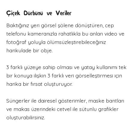
Çiçek Dürbünü ve Veriler
Baktığınız yeri görsel şölene dönüştüren, cep
telefonu kameranızla rahatlıkla bu anları video ve
fotoğraf yoluyla ölümsüzleştirebileceğiniz
harikulade bir obje.
3 farklı yüzeye sahip olması ve yatay kullanımı tek
bir konuya ilişkin 3 farklı veri görselleştirmesi için
harika bir fırsat oluşturuyor.
Süngerler ile dairesel gösterimler, maske bantları
ve makas üzerindeki cetvel ile sütunlu grafikler
oluşturabilirsiniz.