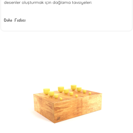
desenler oluşturmak için dağlama tavsiyeleri.
Daha Fazlası