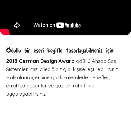
Ödüllü bir eseri keyifle tasarlayabilmeniz için
2018 German Design Award
ödüllü Ahşap Ses
Sistemleri'mizi dilediğiniz gibi kişiselleştirebilirsiniz.
Halkaların içerisine gazlı kalemlerle hedefler,
etraflıca desenler ve yazıları rahatlıkla
uygulayabilirsiniz.