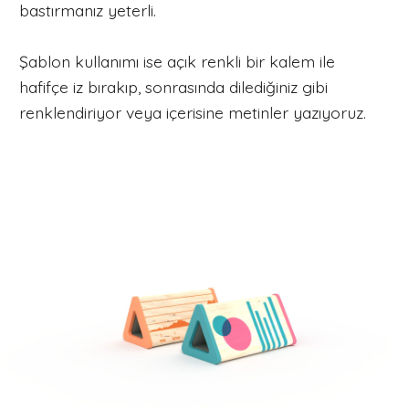
bastırmanız yeterli.
Şablon kullanımı ise açık renkli bir kalem ile
hafifçe iz bırakıp, sonrasında dilediğiniz gibi
renklendiriyor veya içerisine metinler yazıyoruz.