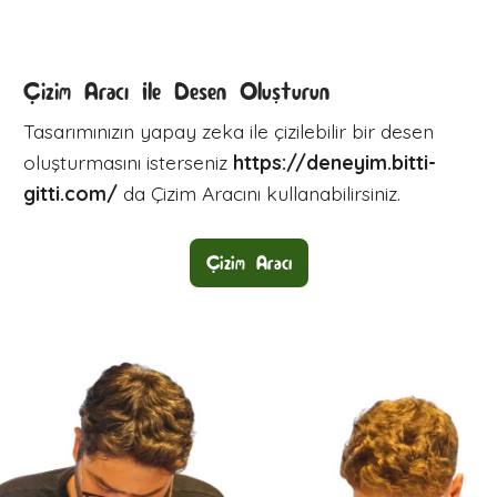
Çizim Aracı İle Desen Oluşturun
Tasarımınızın yapay zeka ile çizilebilir bir desen
oluşturmasını isterseniz
https://deneyim.bitti-
gitti.com/
da Çizim Aracını kullanabilirsiniz.
Çizim Aracı