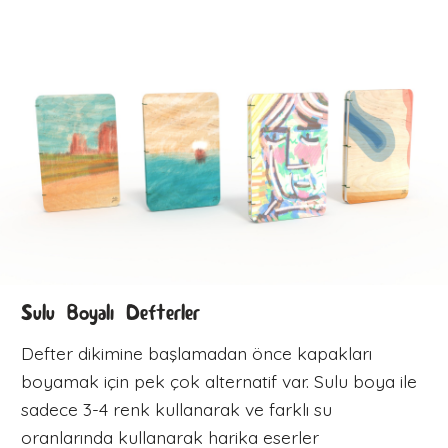
Sulu Boyalı Defterler
Defter dikimine başlamadan önce kapakları
boyamak için pek çok alternatif var. Sulu boya ile
sadece 3-4 renk kullanarak ve farklı su
oranlarında kullanarak harika eserler