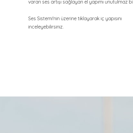
varan ses artışı sağlayan el yapımı unutulmaz bir
Ses Sistemi'nin üzerine tıklayarak iç yapısını
inceleyebilirsiniz.