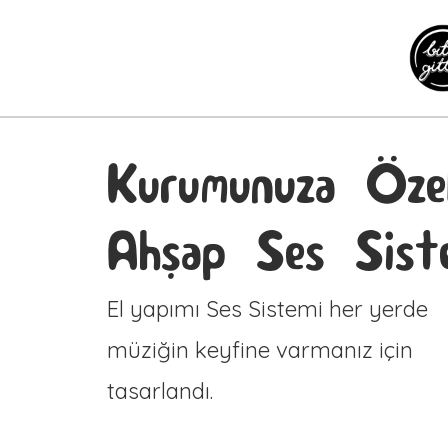
Kurumunuza Öze
Ahşap Ses Sist
El yapımı Ses Sistemi her yerde
müziğin keyfine varmanız için
tasarlandı.