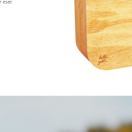
 eser.