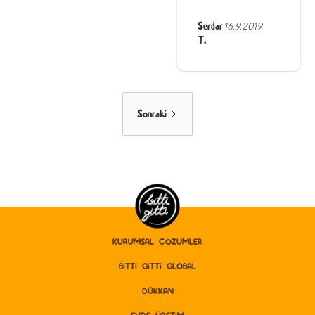
Serdar
16.9.2019
T.
Sonraki
KURUMSAL ÇÖZÜMLER
BITTI GITTI GLOBAL
DÜKKAN