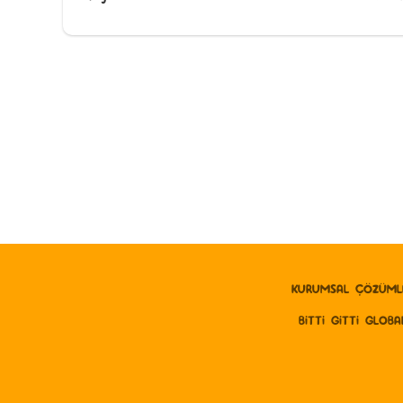
KURUMSAL ÇÖZÜML
BITTI GITTI GLOBA