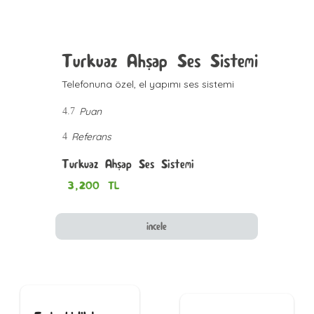
Turkuaz Ahşap Ses Sistemi
Telefonuna özel, el yapımı ses sistemi
Puan
4.7
Referans
4
Turkuaz Ahşap Ses Sistemi
3,200
TL
incele