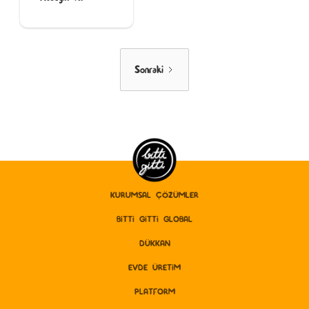
Sonraki
KURUMSAL ÇÖZÜMLER
BITTI GITTI GLOBAL
DÜKKAN
EVDE ÜRETİM
PLATFORM