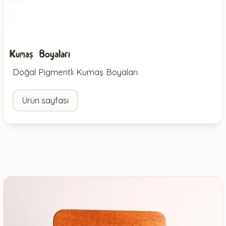
Kumaş Boyaları
Doğal Pigmentli Kumaş Boyaları
Ürün sayfası