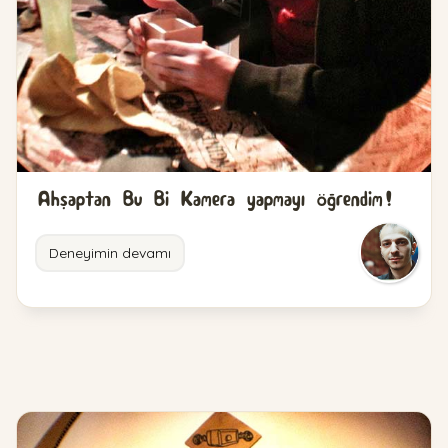
Ahşaptan Bu Bi Kamera yapmayı öğrendim!
Deneyimin devamı