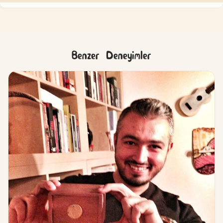
Benzer Deneyimler