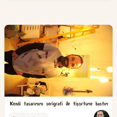
Kendi tasarımımı serigrafi ile tişörtüme bastım