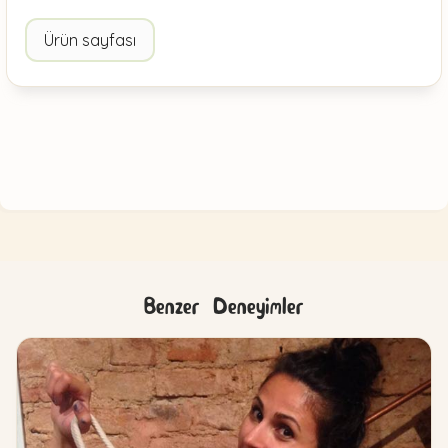
Ürün sayfası
Benzer Deneyimler