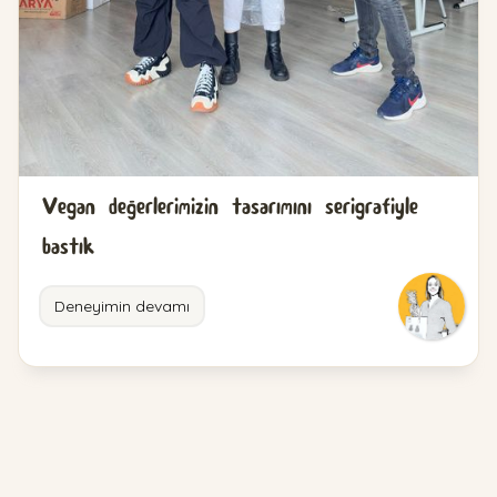
Vegan değerlerimizin tasarımını serigrafiyle
bastık
Deneyimin devamı