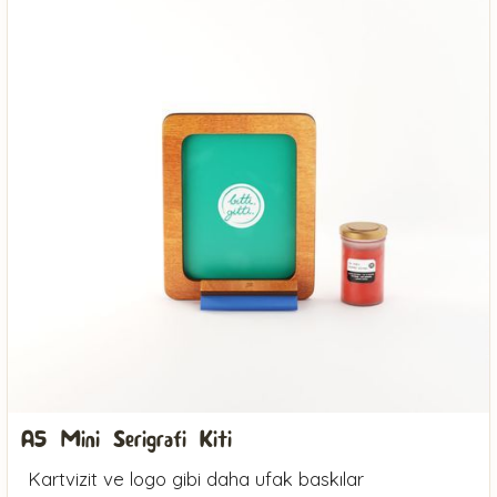
A5 Mini Serigrafi Kiti
Kartvizit ve logo gibi daha ufak baskılar