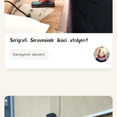
Serigrafi Serüveninde ikinci atölyem!
Deneyimin devamı