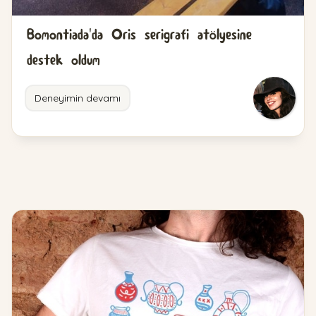
Bomontiada'da Oris serigrafi atölyesine
destek oldum
Deneyimin devamı