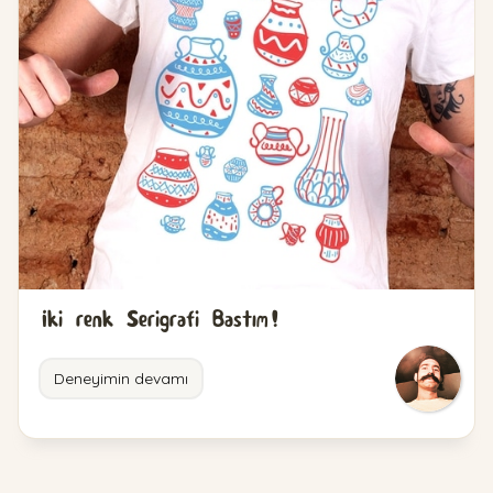
İki renk Serigrafi Bastım!
Deneyimin devamı