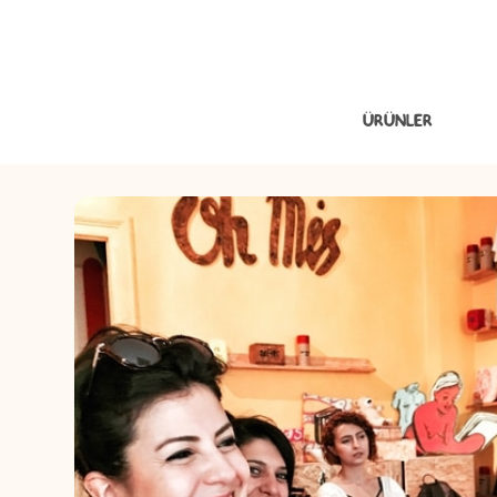
ÜRÜNLER