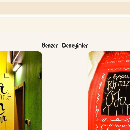
Benzer Deneyimler