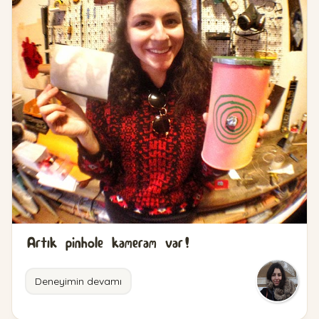
Artık pinhole kameram var!
Deneyimin devamı