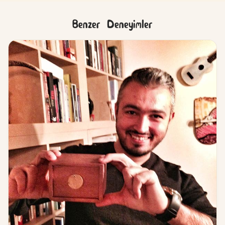
Benzer Deneyimler