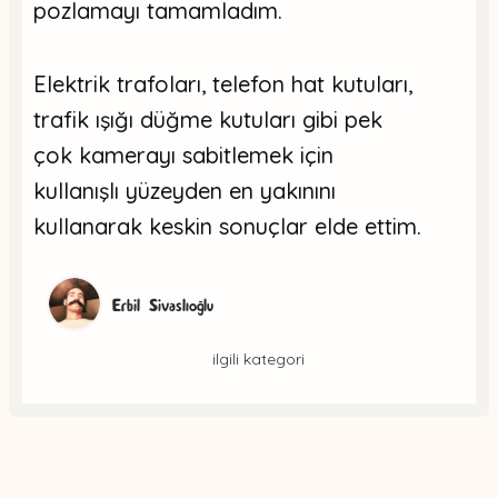
pozlamayı tamamladım.
Elektrik trafoları, telefon hat kutuları,
trafik ışığı düğme kutuları gibi pek
çok kamerayı sabitlemek için
kullanışlı yüzeyden en yakınını
kullanarak keskin sonuçlar elde ettim.
Erbil Sivaslıoğlu
ilgili kategori