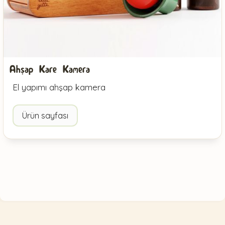
Ahşap Kare Kamera
El yapımı ahşap kamera
Ürün sayfası