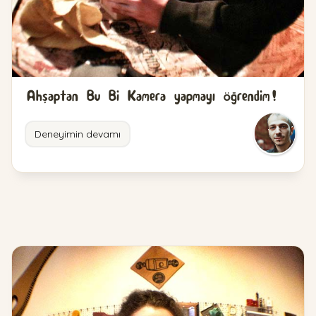
Ahşaptan Bu Bi Kamera yapmayı öğrendim!
Deneyimin devamı