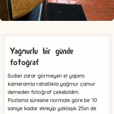
Yağmurlu bir günde
fotoğraf
Sudan zarar görmeyen el yapımı
kameramla rahatlıkla yağmur çamur
demeden fotoğraf çekebildim.
Pozlama süresine normale göre bir 10
saniye kadar ekleyip yaklaşık 25sn de