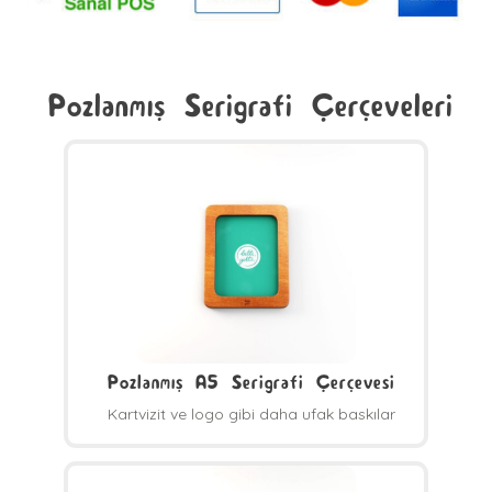
Pozlanmış Serigrafi Çerçeveleri
Pozlanmış A5 Serigrafi Çerçevesi
Kartvizit ve logo gibi daha ufak baskılar