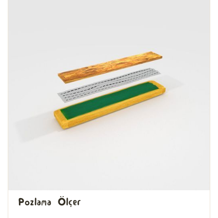
Pozlama Ölçer