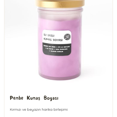
Pembe Kumaş Boyası
Kırmızı ve beyazın harika birleşimi