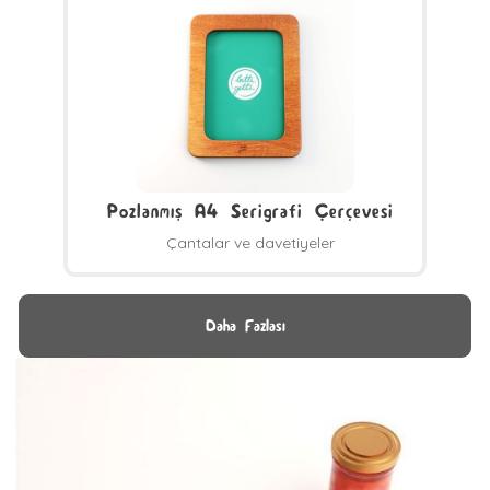
Pozlanmış A4 Serigrafi Çerçevesi
Çantalar ve davetiyeler
Daha Fazlası