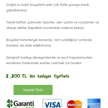
Doğal su bazlı boyalarla pek çok farklı yüzeye baskı
yapabilirsiniz.
Yastık kılıfları, pamuklu tişörtler, deri çanta ve cüzdanlar ve
ahşap defter kapakları bunlardan sadece birkaçı.
Boyaları birbirleriyle karıştırıp, tam istediğiniz tonlarda
baskılar da elde edebilirsiniz.
Serigrafi baskıyı deneyimlemek ve evcil hayvanınızdan
esinlenen harikulade eserler üretmek için birebir.
2,200
TL
'den başlayan fiyatlarla