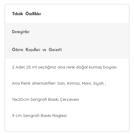
Teknik Özellikler
Deneyimler
Ödeme Koşulları ve Garanti
2 Adet 25 ml seçtiğiniz ana renk doğal kumaş boyası
Ana Renk alternatifleri: Sarı, Kırmızı, Mavi, Siyah ;
16x20cm Serigrafi Baskı Çerçevesi
9 cm Serigrafi Baskı Raglesi