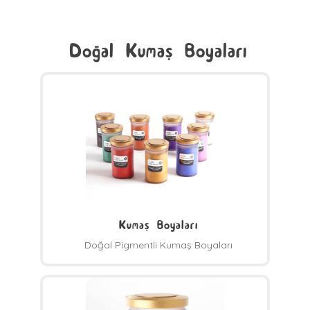
Doğal Kumaş Boyaları
Kumaş Boyaları
Doğal Pigmentli Kumaş Boyaları