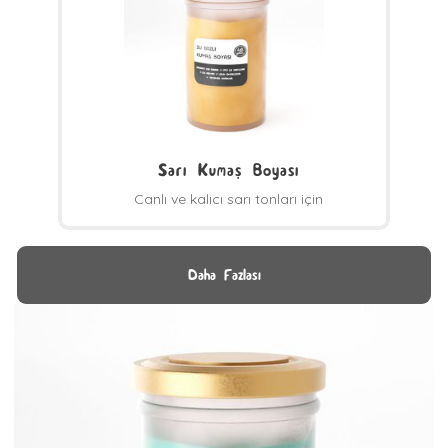
Sarı Kumaş Boyası
Canlı ve kalıcı sarı tonları için
Daha Fazlası