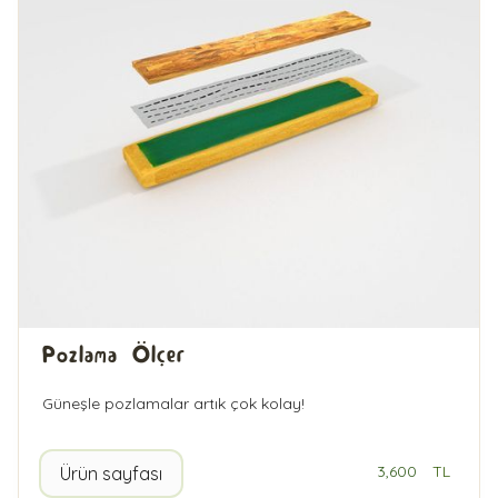
Pozlama Ölçer
Güneşle pozlamalar artık çok kolay!
3,600
TL
Ürün sayfası