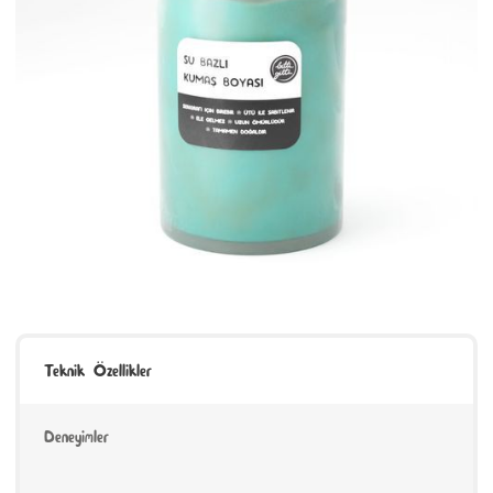
Teknik Özellikler
Deneyimler