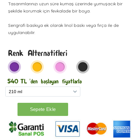
Tasarımlarınızı uzun süre kumaş üzerinde yumuşacık bir
şekilde korumak için fevkalade bir boya.
Serigrafi baskıya ek olarak linol baskı veya fırça ile de
uygulanabilir.
Renk Alternatifleri
540
TL
'den başlayan fiyatlarla