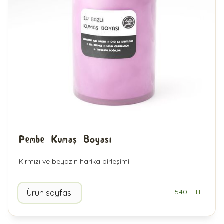
Pembe Kumaş Boyası
Kırmızı ve beyazın harika birleşimi
540
TL
Ürün sayfası