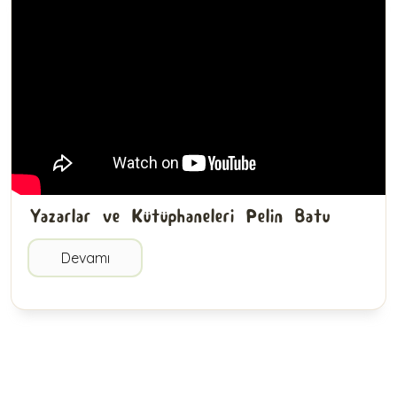
Yazarlar ve Kütüphaneleri Pelin Batu
Devamı