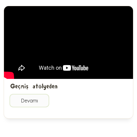
Geçmiş atölyeden
Devamı