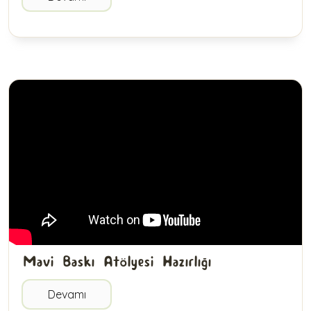
Mavi Baskı Atölyesi Hazırlığı
Devamı