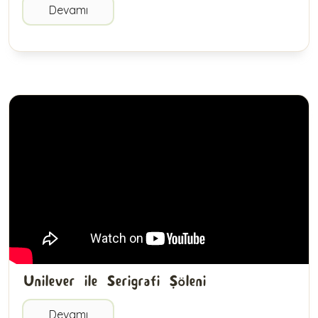
Devamı
Unilever ile Serigrafi Şöleni
Devamı