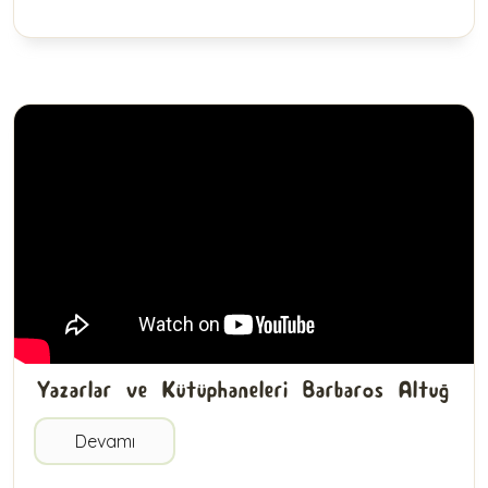
Yazarlar ve Kütüphaneleri Barbaros Altuğ
Devamı