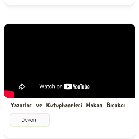
Yazarlar ve Kütüphaneleri Hakan Bıçakcı
Devamı