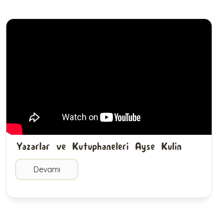
Yazarlar ve Kutuphaneleri Ayse Kulin
Devamı