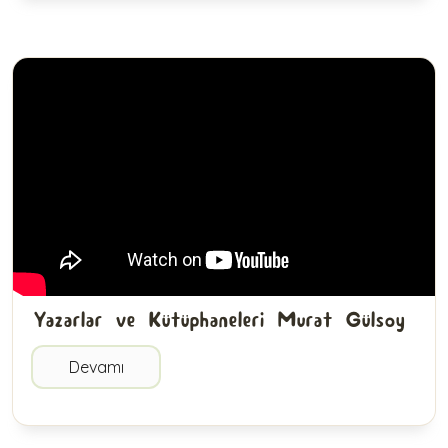
Yazarlar ve Kütüphaneleri Murat Gülsoy
Devamı