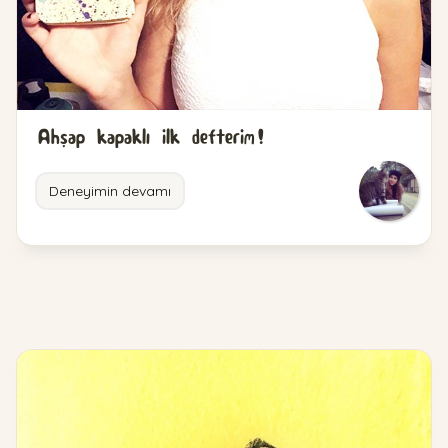
Ahşap kapaklı ilk defterim!
Deneyimin devamı