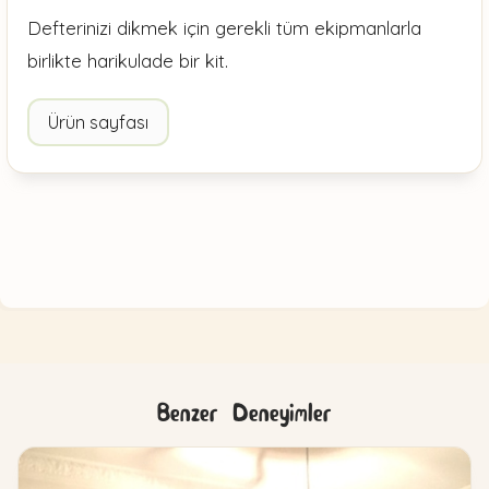
Defterinizi dikmek için gerekli tüm ekipmanlarla
birlikte harikulade bir kit.
Ürün sayfası
Benzer Deneyimler