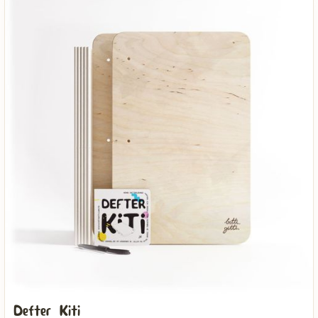
Defter Kiti