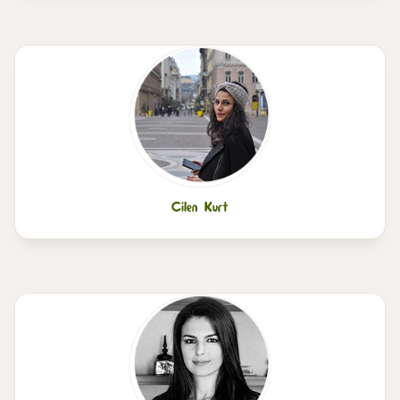
Cilen Kurt