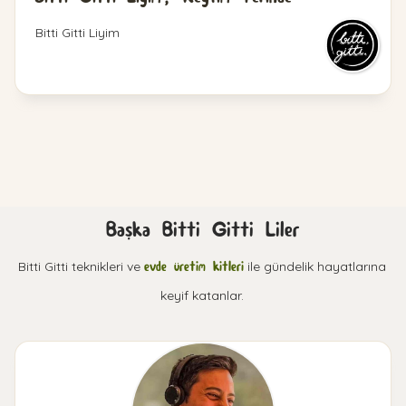
Bitti Gitti Liyim
Başka Bitti Gitti Liler
Bitti Gitti teknikleri ve
evde üretim kitleri
ile gündelik hayatlarına
keyif katanlar.