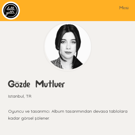
Menü
Gözde Mutluer
Istanbul, TR
Oyuncu ve tasarımcı. Album tasarımından devasa tablolara
kadar görsel şölener.