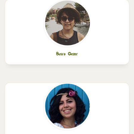
Busra Gezer