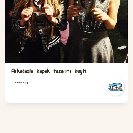
Arkadaşla kapak tasarımı keyfi
Defterler