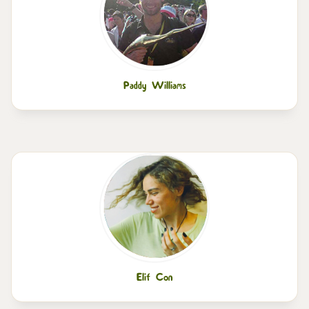
Paddy Williams
Elif Con