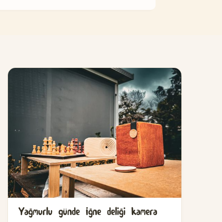
Yağmurlu günde İğne deliği kamera