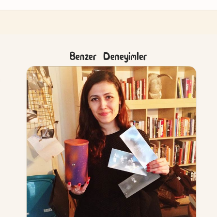
Benzer Deneyimler