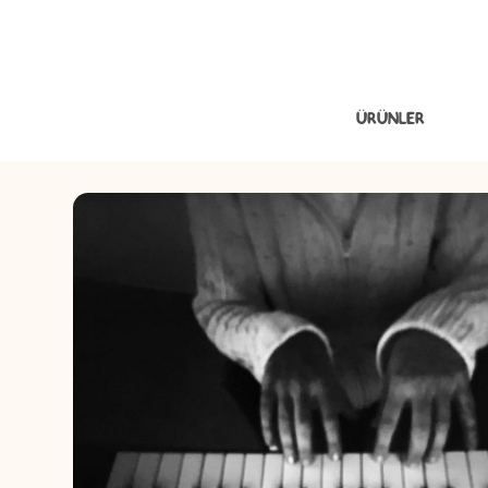
ÜRÜNLER