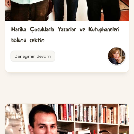
Harika Çocuklarla Yazarlar ve Kütüphaneleri
bölümü çektim
Deneyimin devamı