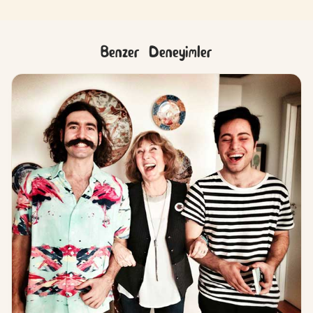
Benzer Deneyimler