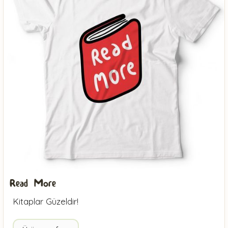
Read More
Kitaplar Güzeldir!