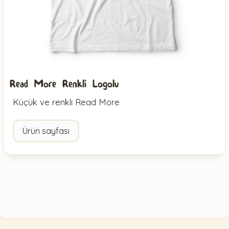
Read More Renkli Logolu
Küçük ve renkli Read More
Ürün sayfası