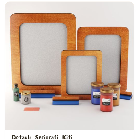
Detaylı Serigrafi Kiti