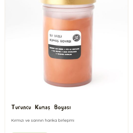
Turuncu Kumaş Boyası
Kırmızı ve sarının harika birleşimi