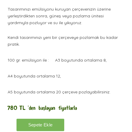
Tasarımınızı emülsiyonu kuruyan çerçevenizin üzerine
yerleştirdikten sonra, güneş veya pozlama ünitesi
yardımıyla pozluyor ve su ile yıkıyoruz.
Kendi tasarımınızı yeni bir çerçeveye pozlamak bu kadar
pratik.
100 gr. emülsiyon ile :
A3 boyutunda ortalama 8,
A4 boyutunda ortalama 12,
A5 boyutunda ortalama 20 çerçeve pozlayabilirsiniz.
780
TL
'den başlayan fiyatlarla