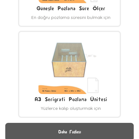
Güneşle Pozlama Süre Ölçer
En doğru pozlama süresini bulmak için
A3 Serigrafi Pozlama Ünitesi
Yüzlerce kalıp oluşturmak için
Daha Fazlası