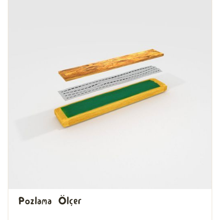
Pozlama Ölçer