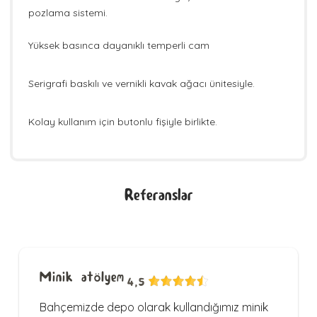
pozlama sistemi.
Yüksek basınca dayanıklı temperli cam
Serigrafi baskılı ve vernikli kavak ağacı ünitesiyle.
Kolay kullanım için butonlu fişiyle birlikte.
Referanslar
Minik atölyem
4,5
Bahçemizde depo olarak kullandığımız minik