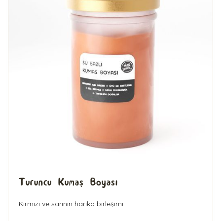
Turuncu Kumaş Boyası
Kırmızı ve sarının harika birleşimi