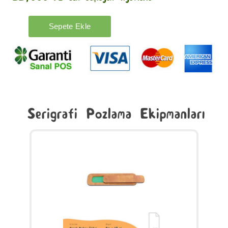
Serigrafi Pozlama Ekipmanları