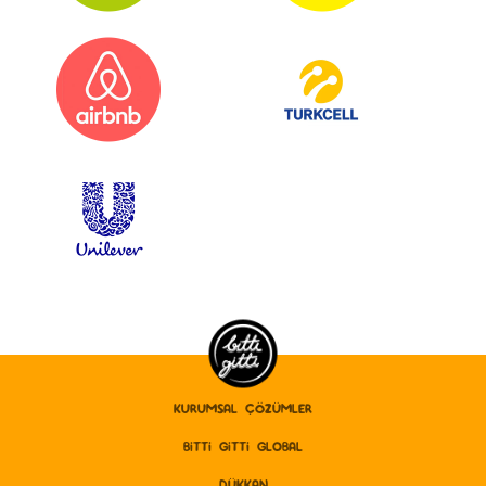
KURUMSAL ÇÖZÜMLER
BITTI GITTI GLOBAL
DÜKKAN