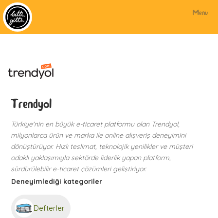
Menü
Trendyol
Türkiye'nin en büyük e-ticaret platformu olan Trendyol,
milyonlarca ürün ve marka ile online alışveriş deneyimini
dönüştürüyor. Hızlı teslimat, teknolojik yenilikler ve müşteri
odaklı yaklaşımıyla sektörde liderlik yapan platform,
sürdürülebilir e-ticaret çözümleri geliştiriyor.
Deneyimlediği kategoriler
Defterler