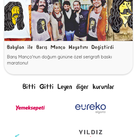
Babylon ile Barış Manço Hayatımı Değiştirdi
Barış Manço'nun doğum gününe özel serigrafi baskı
maratonu!
Bitti Gitti Leyen diğer kurumlar