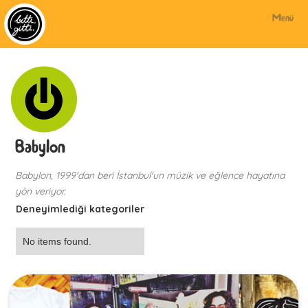
Menü
Babylon
Babylon, 1999'dan beri İstanbul'un müzik ve eğlence hayatına
yön veriyor.
Deneyimlediği kategoriler
No items found.