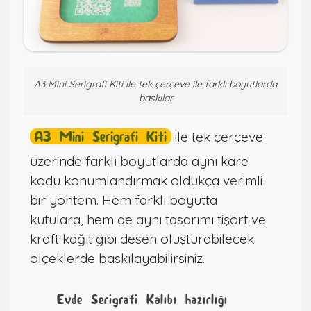
A3 Mini Serigrafi Kiti ile tek çerçeve ile farklı boyutlarda
baskılar
A3 Mini Serigrafi Kiti
ile tek çerçeve
üzerinde farklı boyutlarda aynı kare
kodu konumlandırmak oldukça verimli
bir yöntem. Hem farklı boyutta
kutulara, hem de aynı tasarımı tişört ve
kraft kağıt gibi desen oluşturabilecek
ölçeklerde baskılayabilirsiniz.
Evde Serigrafi Kalıbı hazırlığı