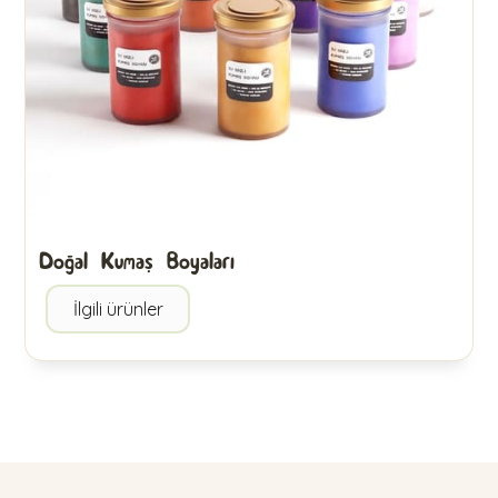
Doğal Kumaş Boyaları
İlgili ürünler