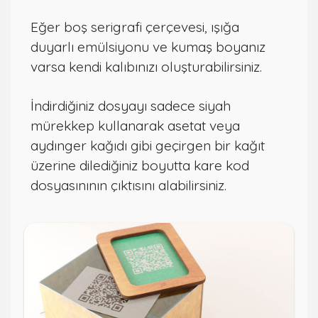
Eğer boş serigrafi çerçevesi, ışığa
duyarlı emülsiyonu ve kumaş boyanız
varsa kendi kalıbınızı oluşturabilirsiniz.
İndirdiğiniz dosyayı sadece siyah
mürekkep kullanarak asetat veya
aydınger kağıdı gibi geçirgen bir kağıt
üzerine dilediğiniz boyutta kare kod
dosyasınının çıktısını alabilirsiniz.