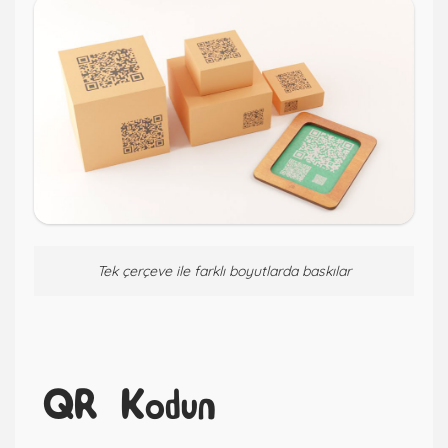
Tek çerçeve ile farklı boyutlarda baskılar
QR Kodun