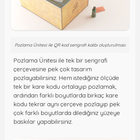
Pozlama Ünitesi ile QR kod serigrafi kalıbı oluşturulması
Pozlama Ünitesi ile tek bir serigrafi
çerçevesine pek çok tasarım
pozlayabilirsiniz. Hem istediğiniz ölçüde
tek bir kare kodu ortalayıp pozlamak,
ardından farklı boyutlarda birkaç kare
kodu tekrar aynı çerçeve pozlayıp pek
çok farklı boyutlarda dilediğiniz yüzeye
baskılar yapabilirsiniz.