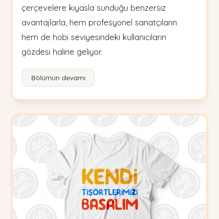
çerçevelere kıyasla sunduğu benzersiz
avantajlarla, hem profesyonel sanatçıların
hem de hobi seviyesindeki kullanıcıların
gözdesi haline geliyor.
Bölümün devamı