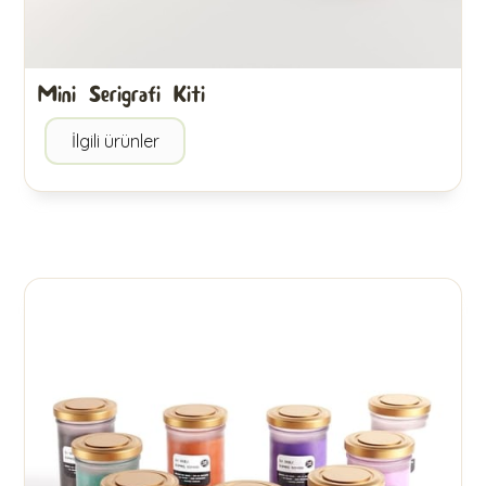
Mini Serigrafi Kiti
İlgili ürünler