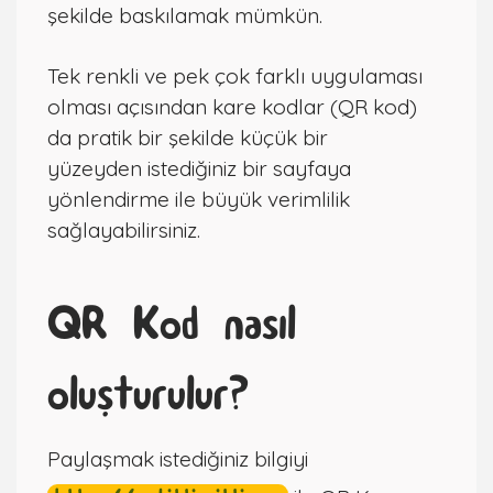
şekilde baskılamak mümkün.
Tek renkli ve pek çok farklı uygulaması
olması açısından kare kodlar (QR kod)
da pratik bir şekilde küçük bir
yüzeyden istediğiniz bir sayfaya
yönlendirme ile büyük verimlilik
sağlayabilirsiniz.
QR Kod nasıl
oluşturulur?
Paylaşmak istediğiniz bilgiyi