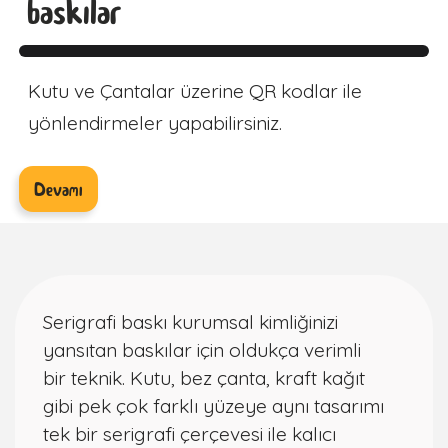
baskılar
Kutu ve Çantalar üzerine QR kodlar ile
yönlendirmeler yapabilirsiniz.
Devamı
Serigrafi baskı kurumsal kimliğinizi
yansıtan baskılar için oldukça verimli
bir teknik. Kutu, bez çanta, kraft kağıt
gibi pek çok farklı yüzeye aynı tasarımı
tek bir serigrafi çerçevesi ile kalıcı