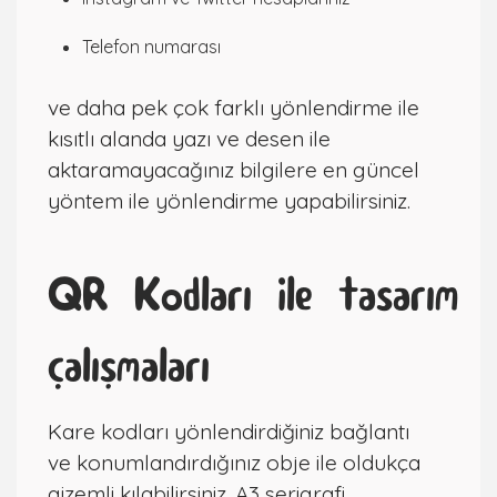
Telefon numarası
ve daha pek çok farklı yönlendirme ile
kısıtlı alanda yazı ve desen ile
aktaramayacağınız bilgilere en güncel
yöntem ile yönlendirme yapabilirsiniz.
QR Kodları ile tasarım
çalışmaları
Kare kodları yönlendirdiğiniz bağlantı
ve konumlandırdığınız obje ile oldukça
gizemli kılabilirsiniz. A3 serigrafi