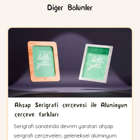
Diğer Bölümler
Ahşap Serigrafi çerçevesi ile Alüminyum
çerçeve farkları
Serigrafi sanatında devrim yaratan ahşap
serigrafi çerçeveleri, geleneksel alüminyum