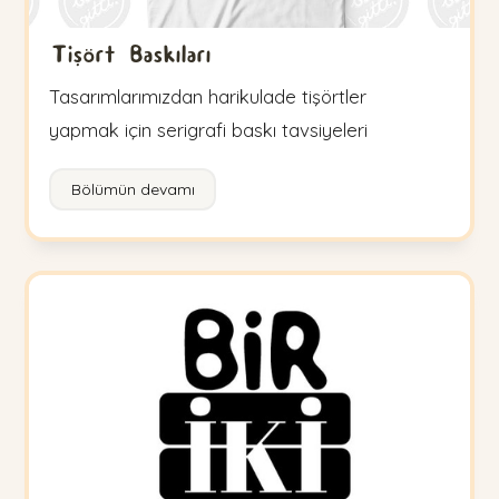
Tişört Baskıları
Tasarımlarımızdan harikulade tişörtler
yapmak için serigrafi baskı tavsiyeleri
Bölümün devamı