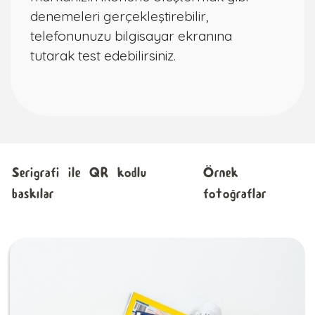
denemeleri gerçekleştirebilir,
telefonunuzu bilgisayar ekranına
tutarak test edebilirsiniz.
Serigrafi ile QR kodlu
Örnek
baskılar
fotoğraflar