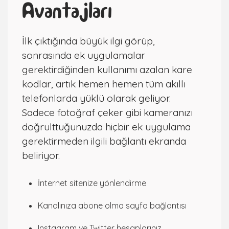
Avantajları
İlk çıktığında büyük ilgi görüp,
sonrasında ek uygulamalar
gerektirdiğinden kullanımı azalan kare
kodlar, artık hemen hemen tüm akıllı
telefonlarda yüklü olarak geliyor.
Sadece fotoğraf çeker gibi kameranızı
doğrulttuğunuzda hiçbir ek uygulama
gerektirmeden ilgili bağlantı ekranda
beliriyor.
İnternet sitenize yönlendirme
Kanalınıza abone olma sayfa bağlantısı
Instagram ve Twitter hesaplarınız