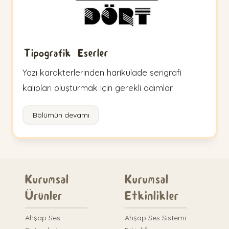
Tipografik Eserler
Yazı karakterlerinden harikulade serigrafi
kalıpları oluşturmak için gerekli adımlar
Bölümün devamı
Kurumsal
Kurumsal
Ürünler
Etkinlikler
Ahşap Ses
Ahşap Ses Sistemi