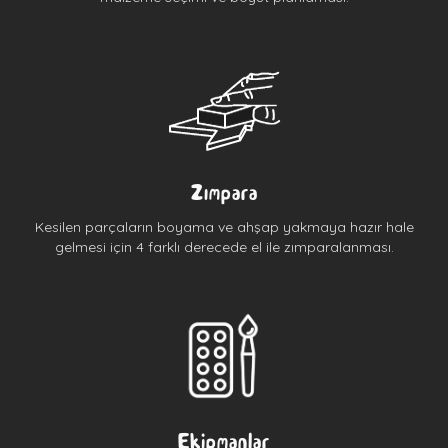
Zımpara
Kesilen parçaların boyama ve ahşap yakmaya hazır hale
gelmesi için 4 farklı derecede el ile zımparalanması.
Ekipmanlar