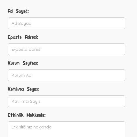
Ad Soyad:
Eposta Adresi:
Kurum Sayfası:
Katılımcı Sayısı:
Etkinlik Hakkında: