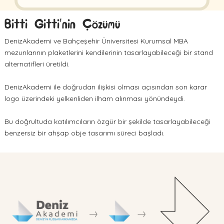
Bitti Gitti'nin Çözümü
DenizAkademi ve Bahçeşehir Üniversitesi Kurumsal MBA
mezunlarının plaketlerini kendilerinin tasarlayabileceği bir stand
alternatifleri üretildi.
DenizAkademi ile doğrudan ilişkisi olması açısından son karar
logo üzerindeki yelkenliden ilham alınması yönündeydi.
Bu doğrultuda katılımcıların özgür bir şekilde tasarlayabileceği
benzersiz bir ahşap obje tasarımı süreci başladı.