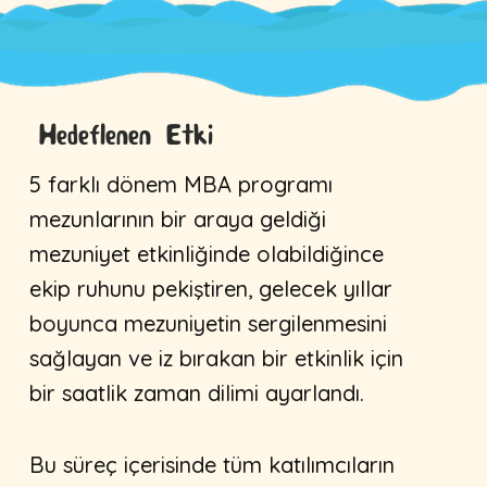
Hedeflenen Etki
5 farklı dönem MBA programı
mezunlarının bir araya geldiği
mezuniyet etkinliğinde olabildiğince
ekip ruhunu pekiştiren, gelecek yıllar
boyunca mezuniyetin sergilenmesini
sağlayan ve iz bırakan bir etkinlik için
bir saatlik zaman dilimi ayarlandı.
Bu süreç içerisinde tüm katılımcıların