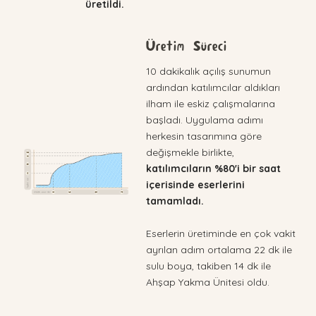
üretildi.
Üretim Süreci
10 dakikalık açılış sunumun
ardından katılımcılar aldıkları
ilham ile eskiz çalışmalarına
başladı. Uygulama adımı
herkesin tasarımına göre
değişmekle birlikte,
katılımcıların %80'i bir saat
içerisinde eserlerini
tamamladı.
Eserlerin üretiminde en çok vakit
ayrılan adım ortalama 22 dk ile
sulu boya, takiben 14 dk ile
Ahşap Yakma Ünitesi oldu.