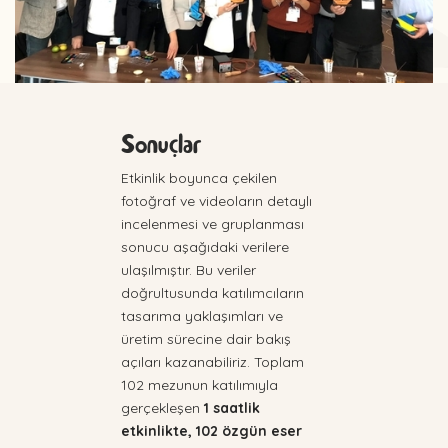
Sonuçlar
Etkinlik boyunca çekilen
fotoğraf ve videoların detaylı
incelenmesi ve gruplanması
sonucu aşağıdaki verilere
ulaşılmıştır. Bu veriler
doğrultusunda katılımcıların
tasarıma yaklaşımları ve
üretim sürecine dair bakış
açıları kazanabiliriz. Toplam
102 mezunun katılımıyla
gerçekleşen
1 saatlik
etkinlikte, 102 özgün eser