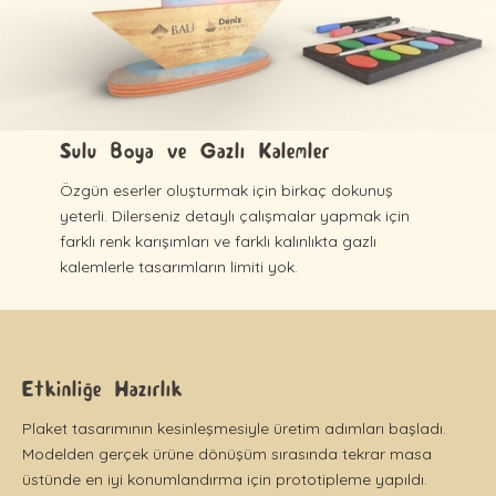
Sulu Boya ve Gazlı Kalemler
Özgün eserler oluşturmak için birkaç dokunuş
yeterli. Dilerseniz detaylı çalışmalar yapmak için
farklı renk karışımları ve farklı kalınlıkta gazlı
kalemlerle tasarımların limiti yok.
Etkinliğe Hazırlık
Plaket tasarımının kesinleşmesiyle üretim adımları başladı.
Modelden gerçek ürüne dönüşüm sırasında tekrar masa
üstünde en iyi konumlandırma için prototipleme yapıldı.