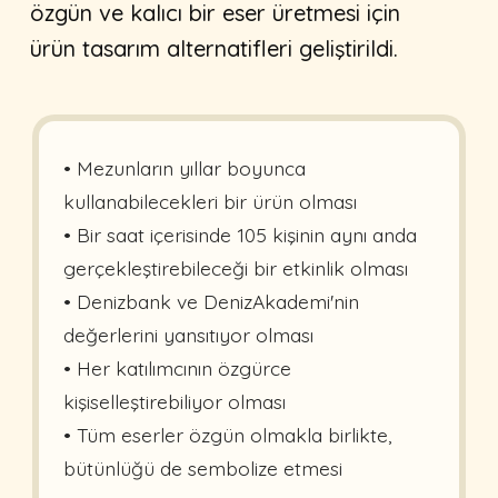
özgün ve kalıcı bir eser üretmesi için
ürün tasarım alternatifleri geliştirildi.
• Mezunların yıllar boyunca
kullanabilecekleri bir ürün olması
• Bir saat içerisinde 105 kişinin aynı anda
gerçekleştirebileceği bir etkinlik olması
• Denizbank ve DenizAkademi'nin
değerlerini yansıtıyor olması
• Her katılımcının özgürce
kişiselleştirebiliyor olması
• Tüm eserler özgün olmakla birlikte,
bütünlüğü de sembolize etmesi