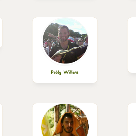
Paddy Williams