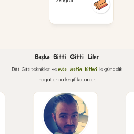
Serigrafi
Başka Bitti Gitti Liler
Bitti Gitti teknikleri ve
evde üretim kitleri
ile gündelik
hayatlarına keyif katanlar.