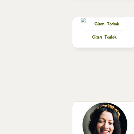
Gizem Tonbak