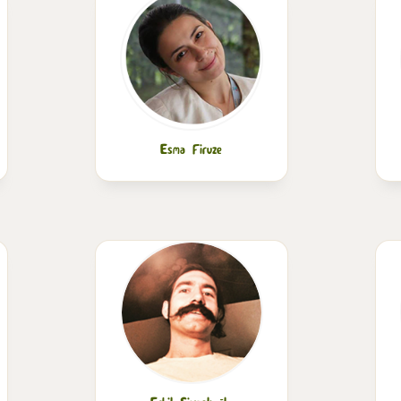
Esma Firuze