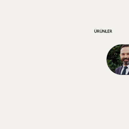
ÜRÜNLER