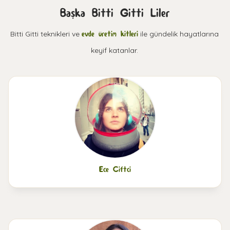
Başka Bitti Gitti Liler
Bitti Gitti teknikleri ve
evde üretim kitleri
ile gündelik hayatlarına
keyif katanlar.
Ece Ciftci