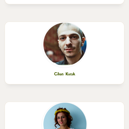
Cihan Kucuk