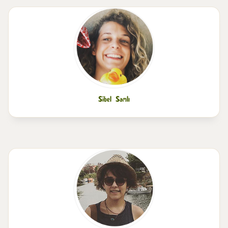
Sibel Samlı