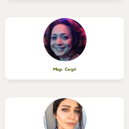
Müge Cergel