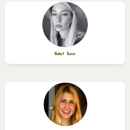
Buket Sarar