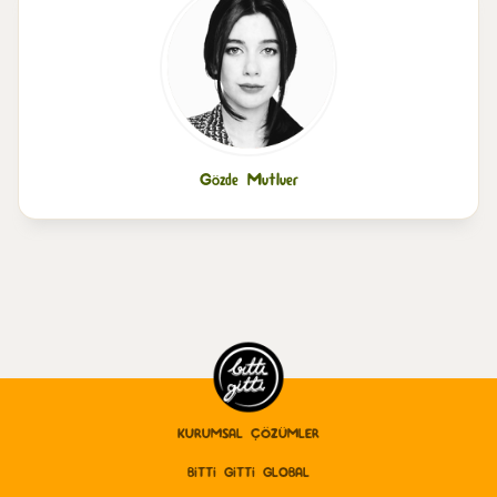
Gözde Mutluer
KURUMSAL ÇÖZÜMLER
BITTI GITTI GLOBAL