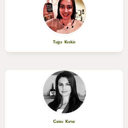
Tuğçe Keskin
Cansu Kamar