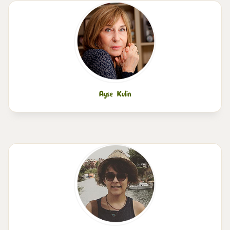
Ayse Kulin