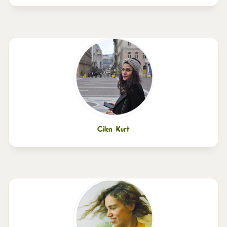
Cilen Kurt