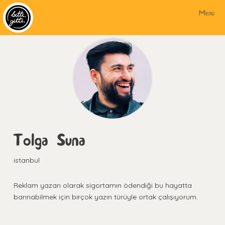
Menü
Tolga Suna
istanbul
Reklam yazarı olarak sigortamın ödendiği bu hayatta
barınabilmek için birçok yazın türüyle ortak çalışıyorum.