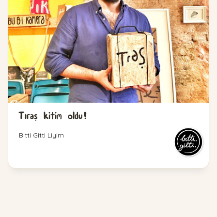
Tıraş kitim oldu!
Bitti Gitti Liyim