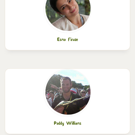
Esma Firuze
Paddy Williams