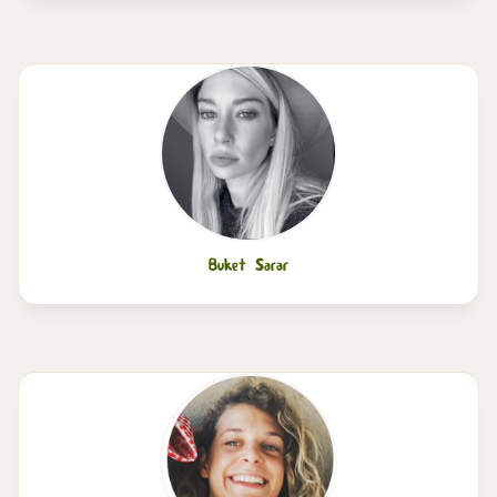
Buket Sarar