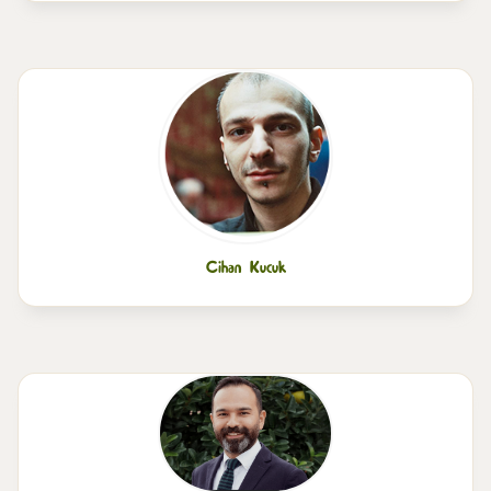
Cihan Kucuk