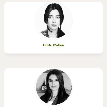
Gözde Mutluer