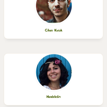
Cihan Kucuk
Handeledim