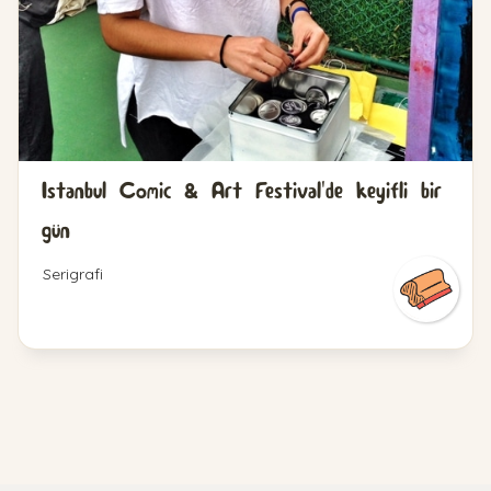
Istanbul Comic & Art Festival'de keyifli bir
gün
Serigrafi