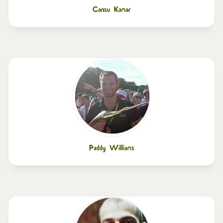
Cansu Kamar
Paddy Williams