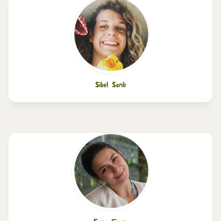
Sibel Samlı