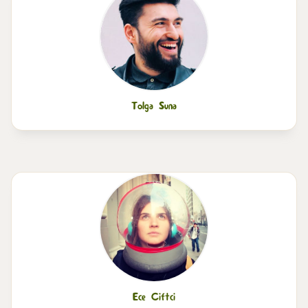
Tolga Suna
Ece Ciftci