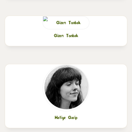
Gizem Tonbak
Hatiye Garip