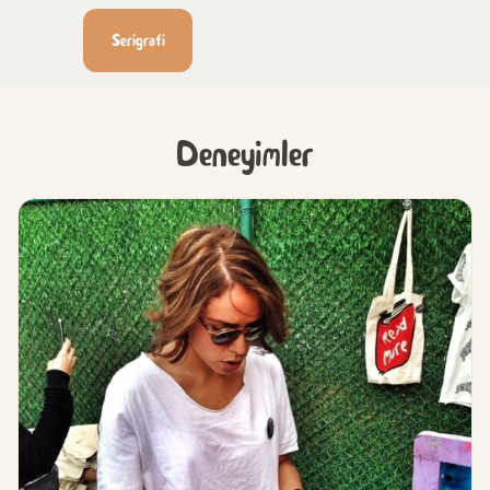
Serigrafi
Deneyimler