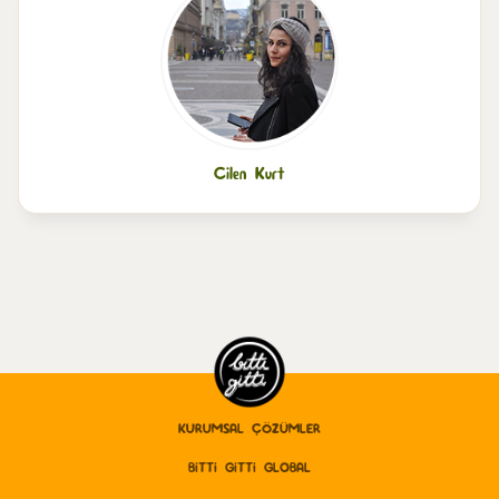
Cilen Kurt
KURUMSAL ÇÖZÜMLER
BITTI GITTI GLOBAL