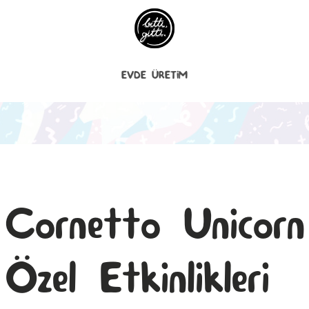
EVDE ÜRETİM
Cornetto Unicorn
Özel Etkinlikleri