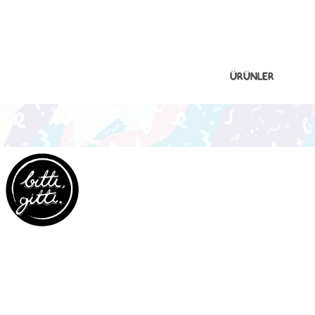
ÜRÜNLER