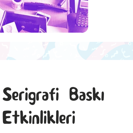
Serigrafi Baskı
Etkinlikleri