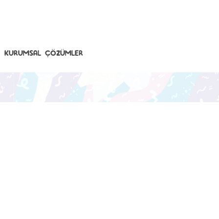
KURUMSAL ÇÖZÜMLER