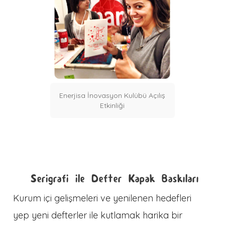
Enerjisa İnovasyon Kulübü Açılış
Etkinliği
Serigrafi ile Defter Kapak Baskıları
Kurum içi gelişmeleri ve yenilenen hedefleri
yep yeni defterler ile kutlamak harika bir