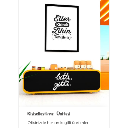
Kişiselleştirme Ünitesi
Ofisinizde her an keyifli üretimler