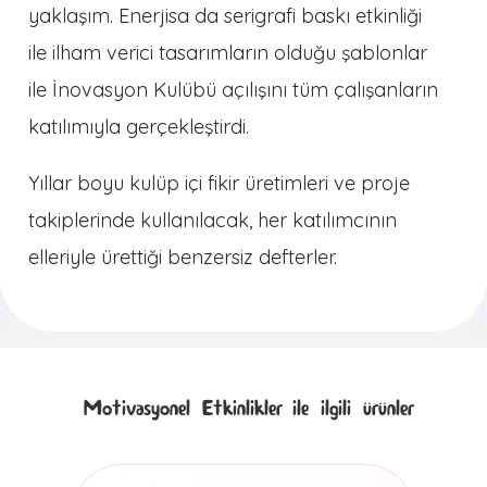
yaklaşım. Enerjisa da serigrafi baskı etkinliği
ile ilham verici tasarımların olduğu şablonlar
ile İnovasyon Kulübü açılışını tüm çalışanların
katılımıyla gerçekleştirdi.
Yıllar boyu kulüp içi fikir üretimleri ve proje
takiplerinde kullanılacak, her katılımcının
elleriyle ürettiği benzersiz defterler.
Motivasyonel Etkinlikler
ile ilgili ürünler