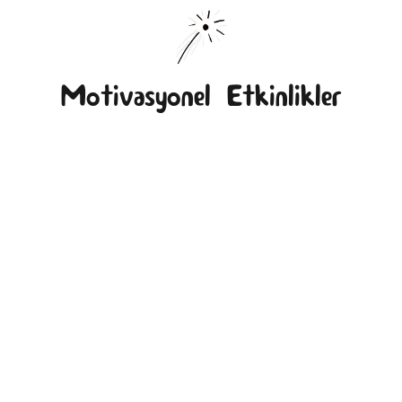
Motivasyonel Etkinlikler