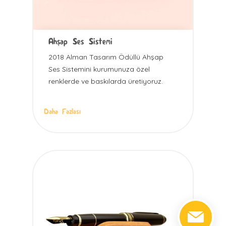
Ahşap Ses Sistemi
2018 Alman Tasarım Ödüllü Ahşap
Ses Sistemini kurumunuza özel
renklerde ve baskılarda üretiyoruz.
Daha Fazlası