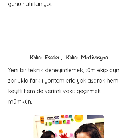
günü hatırlanıyor.
Kalıcı Eserler, Kalıcı Motivasyon
Yeni bir teknik deneyimlemek, tüm ekip aynı
zorlukla farklı yöntemlerle yaklaşarak hem
keyifli hem de verimli vakit geçirmek
mümkün.