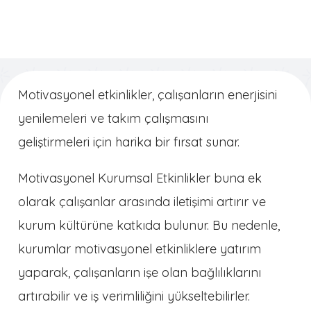
Motivasyonel etkinlikler, çalışanların enerjisini
yenilemeleri ve takım çalışmasını
geliştirmeleri için harika bir fırsat sunar.
Motivasyonel Kurumsal Etkinlikler buna ek
olarak çalışanlar arasında iletişimi artırır ve
kurum kültürüne katkıda bulunur. Bu nedenle,
kurumlar motivasyonel etkinliklere yatırım
yaparak, çalışanların işe olan bağlılıklarını
artırabilir ve iş verimliliğini yükseltebilirler.