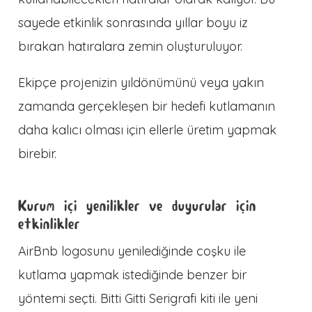
sayede etkinlik sonrasında yıllar boyu iz
bırakan hatıralara zemin oluşturuluyor.
Ekipçe projenizin yıldönümünü veya yakın
zamanda gerçekleşen bir hedefi kutlamanın
daha kalıcı olması için ellerle üretim yapmak
birebir.
Kurum içi yenilikler ve duyurular için
etkinlikler
AirBnb logosunu yenilediğinde coşku ile
kutlama yapmak istediğinde benzer bir
yöntemi seçti. Bitti Gitti Serigrafi kiti ile yeni