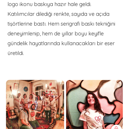
logo ikonu baskıya hazır hale geldi.
Katılımcılar dilediği renkte, sayıda ve açıda
tişörtlerine bastı. Hem serigrafi baskı tekniğini
deneyimlenip, hem de yıllar boyu keyifle
gündelik hayatlarında kullanacakları bir eser
üretildi.