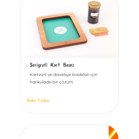
Serigrafi Kart Basıcı
Kartvizit ve davetiye baskıları için
harikulade bir çözüm
Daha Fazlası