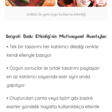
AirBnb ile yeni logo kutlama etkinliği
Serigrafi Baskı Etkinliği'nin Motivasyonel Avantajları
• Tek bir tasarımı her katılımcı dilediği renkte
kendi elleriyle basıyor
• Özgün sonuçlar ile ortak tasarımı paylaşan
en az katılımcı sayısında eser aynı anda
yapılıyor.
• Oluşturulan çanta veya tişört gibi baskılı
eserler gündelik hayatta kullanıldıkça etkinlik