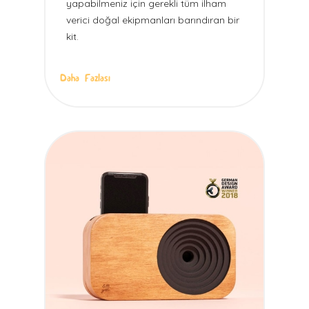
yapabilmeniz için gerekli tüm ilham
verici doğal ekipmanları barındıran bir
kit.
Daha Fazlası